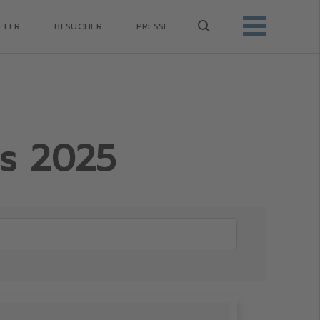
LLER
BESUCHER
PRESSE
is 2025