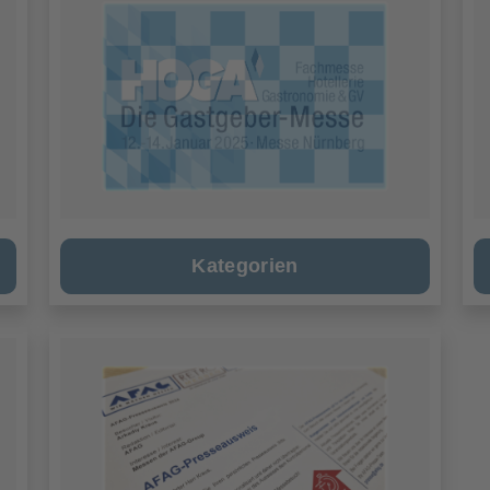
Kategorien