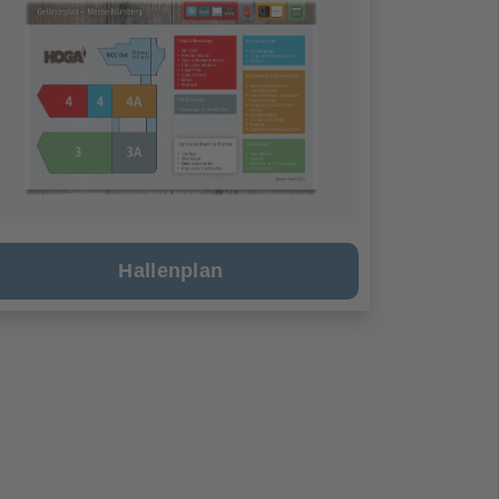
Hallenplan