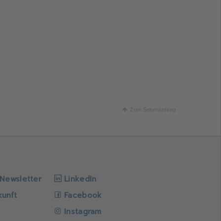
Zum Seitenanfang
Newsletter
LinkedIn
kunft
Facebook
Instagram