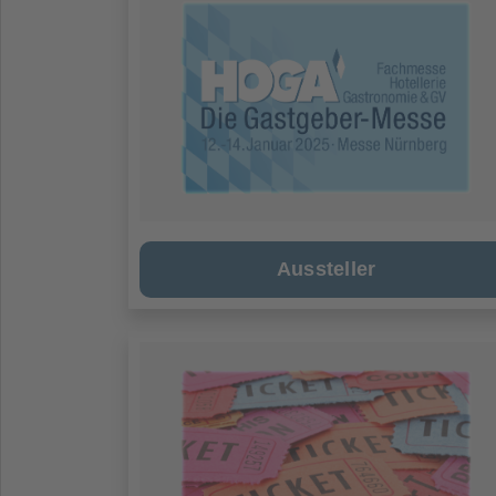
Aussteller